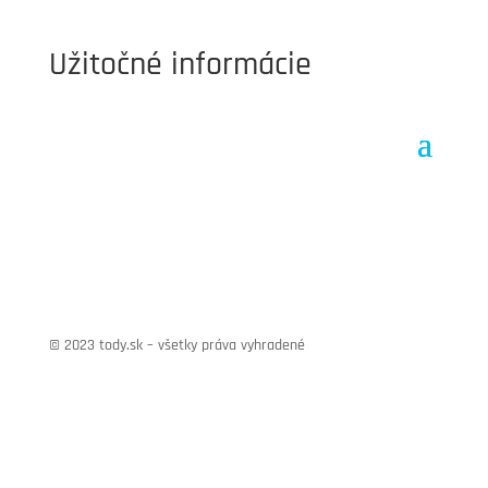
Užitočné informácie
© 2023 tody.sk – všetky práva vyhradené